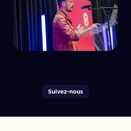
Suivez-nous