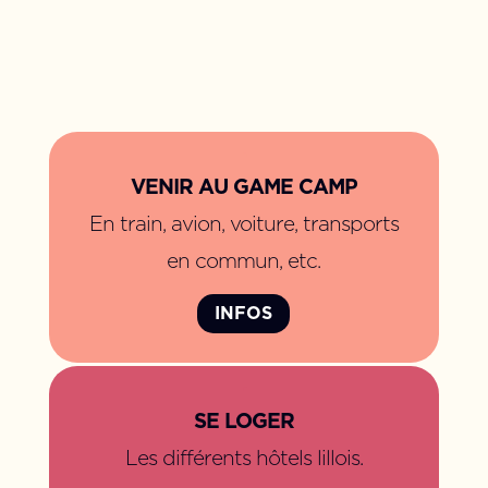
.
VENIR AU GAME CAMP
En train, avion, voiture,
transports
en commun, etc.
INFOS
.
SE LOGER
Les différents hôtels lillois.