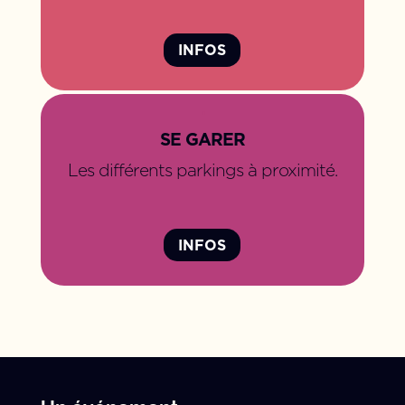
INFOS
.
SE GARER
Les différents parkings à proximité.
INFOS