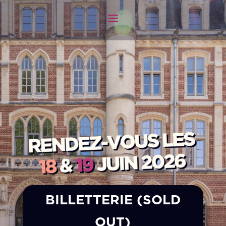
BILLETTERIE (SOLD
OUT)