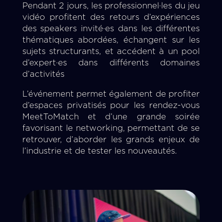
Pendant 2 jours, les professionnel·les du jeu
vidéo profitent des retours d’expériences
des speakers invité·es dans les différentes
thématiques abordées, échangent sur les
sujets structurants, et accédent à un pool
d’expert·es dans différents domaines
d’activités
L’événement permet également de profiter
d’espaces privatisés pour les rendez-vous
MeetToMatch et d’une grande soirée
favorisant le networking, permettant de se
retrouver, d’aborder les grands enjeux de
l’industrie et de tester les nouveautés.