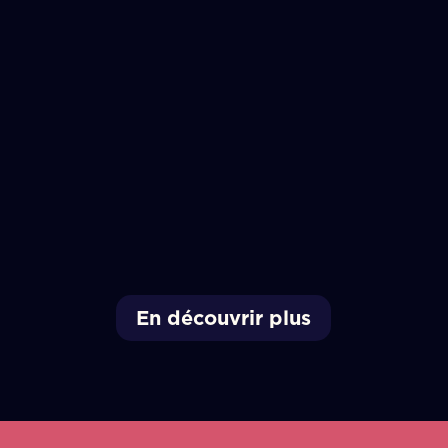
En découvrir plus